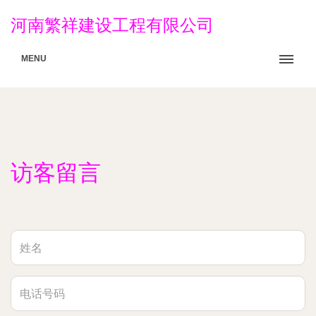
河南繁祥建设工程有限公司
MENU
访客留言