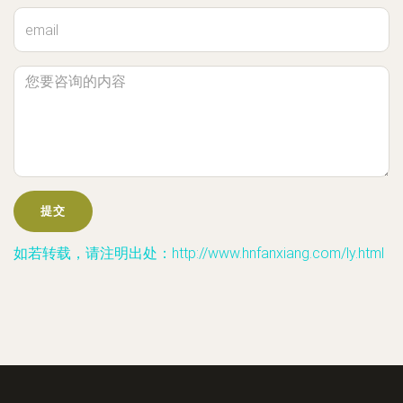
如若转载，请注明出处：http://www.hnfanxiang.com/ly.html