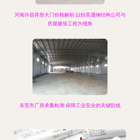
河南许昌异形大门价格解析 以恒奕晟钢结构公司与
房屋建筑工程为视角
东莞市厂房承重检测 保障工业安全的关键防线