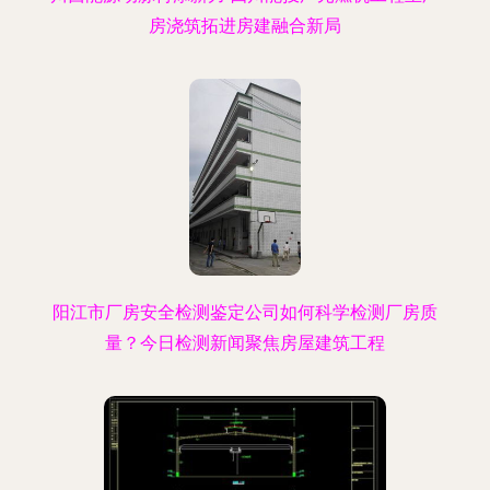
房浇筑拓进房建融合新局
阳江市厂房安全检测鉴定公司如何科学检测厂房质
量？今日检测新闻聚焦房屋建筑工程