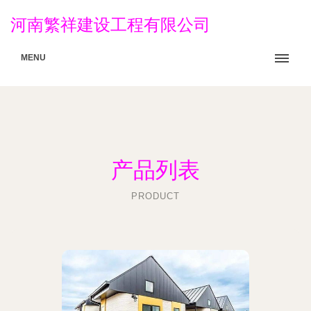
河南繁祥建设工程有限公司
MENU
产品列表
PRODUCT