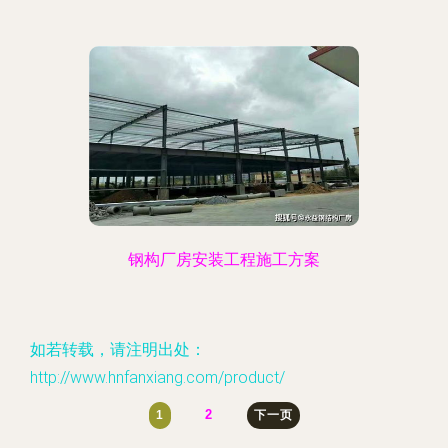
钢构厂房安装工程施工方案
如若转载，请注明出处：
http://www.hnfanxiang.com/product/
2
1
下一页