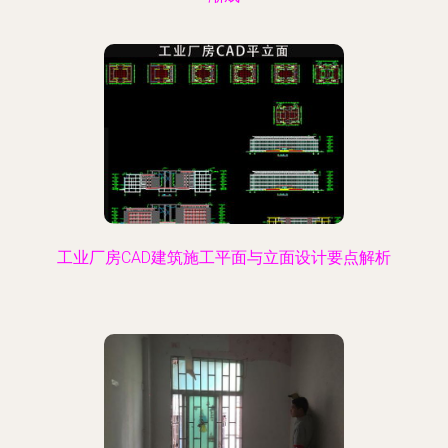
工业厂房CAD建筑施工平面与立面设计要点解析