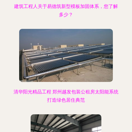
建筑工程人关于易德筑新型模板加固体系，您了解
多少？
清华阳光精品工程 郑州越发包装公租房太阳能系统
打造绿色居住典范