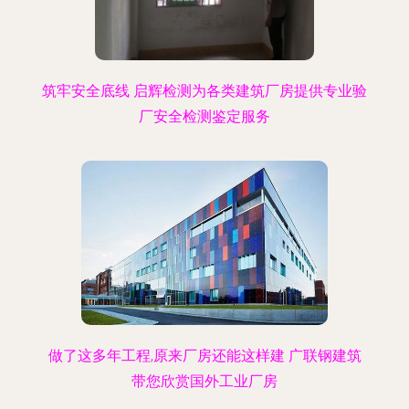
筑牢安全底线 启辉检测为各类建筑厂房提供专业验
厂安全检测鉴定服务
做了这多年工程,原来厂房还能这样建 广联钢建筑
带您欣赏国外工业厂房