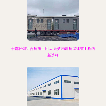
于都轻钢组合房施工团队 高效构建房屋建筑工程的
新选择