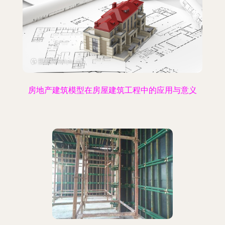
房地产建筑模型在房屋建筑工程中的应用与意义