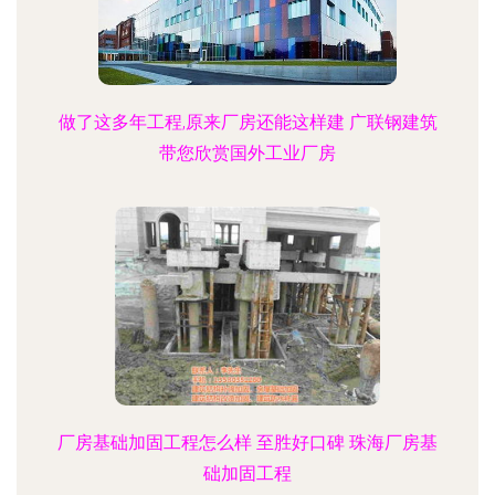
做了这多年工程,原来厂房还能这样建 广联钢建筑
带您欣赏国外工业厂房
厂房基础加固工程怎么样 至胜好口碑 珠海厂房基
础加固工程