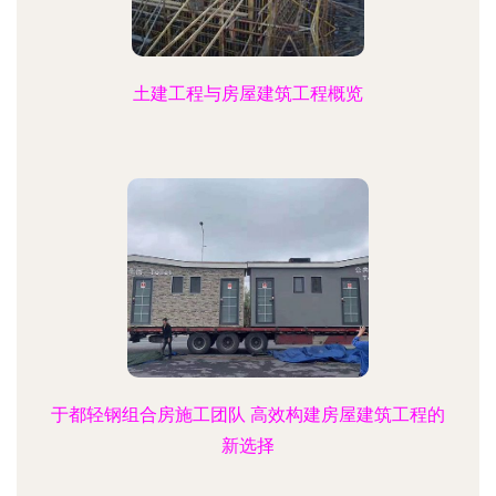
土建工程与房屋建筑工程概览
于都轻钢组合房施工团队 高效构建房屋建筑工程的
新选择