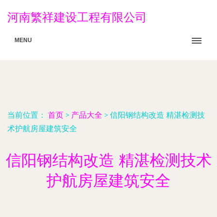
河南繁祥建设工程有限公司
MENU
当前位置：
首页
>
产品大全
>
信阳钢结构改造 精湛检测技
术护航房屋建筑安全
信阳钢结构改造 精湛检测技术
护航房屋建筑安全