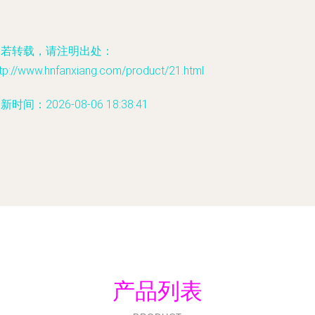
如若转载，请注明出处：
tp://www.hnfanxiang.com/product/21.html
新时间：2026-08-06 18:38:41
产品列表