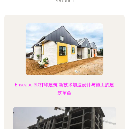
PRODUCT
Enscape 3D打印建筑 新技术加速设计与施工的建
筑革命