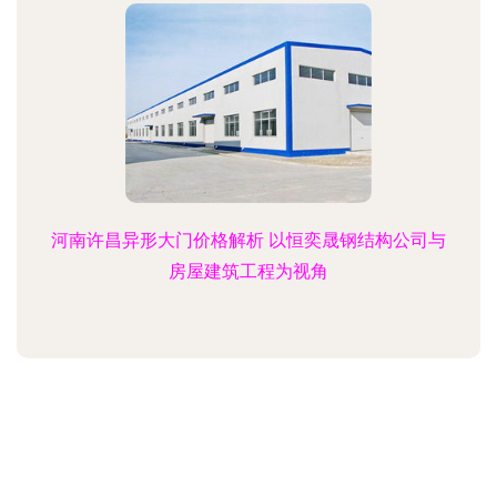
河南许昌异形大门价格解析 以恒奕晟钢结构公司与
房屋建筑工程为视角