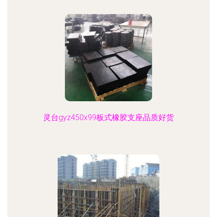
灵台gyz450x99板式橡胶支座品质好货