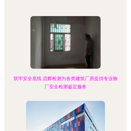
筑牢安全底线 启辉检测为各类建筑厂房提供专业验
厂安全检测鉴定服务