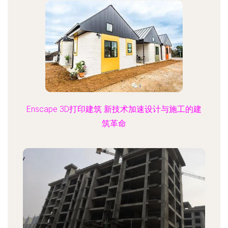
Enscape 3D打印建筑 新技术加速设计与施工的建
筑革命