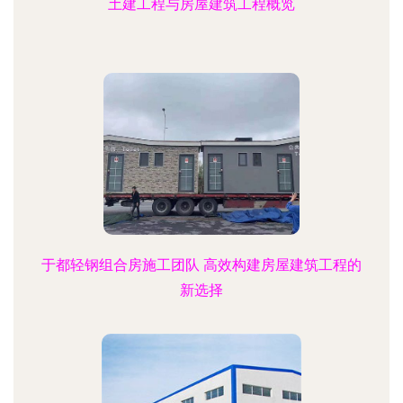
土建工程与房屋建筑工程概览
于都轻钢组合房施工团队 高效构建房屋建筑工程的
新选择