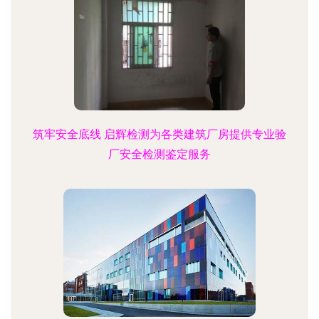
筑牢安全底线 启辉检测为各类建筑厂房提供专业验
厂安全检测鉴定服务