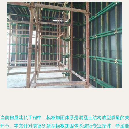
在当前房屋建筑工程中，模板加固体系是混凝土结构成型质量的
键环节。本文针对易德筑新型模板加固体系进行专业探讨，希望