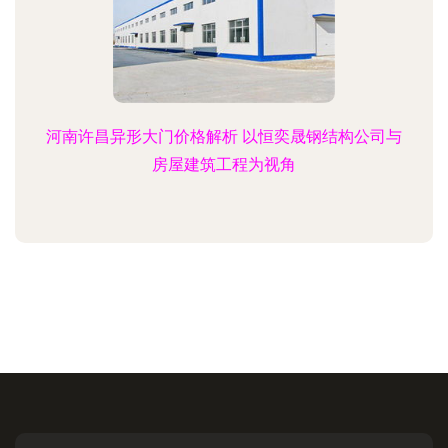
河南许昌异形大门价格解析 以恒奕晟钢结构公司与
房屋建筑工程为视角