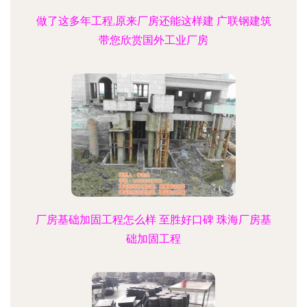
做了这多年工程,原来厂房还能这样建 广联钢建筑
带您欣赏国外工业厂房
厂房基础加固工程怎么样 至胜好口碑 珠海厂房基
础加固工程