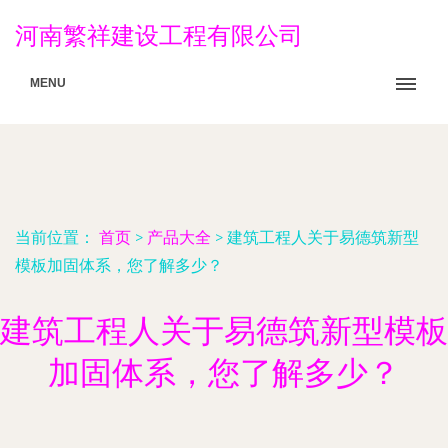
河南繁祥建设工程有限公司
MENU
当前位置：
首页
>
产品大全
>
建筑工程人关于易德筑新型
模板加固体系，您了解多少？
建筑工程人关于易德筑新型模板
加固体系，您了解多少？