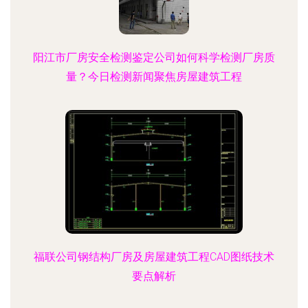
阳江市厂房安全检测鉴定公司如何科学检测厂房质
量？今日检测新闻聚焦房屋建筑工程
福联公司钢结构厂房及房屋建筑工程CAD图纸技术
要点解析