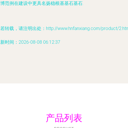
淄博范例在建设中更具名扬稳根基基石基石.
若转载，请注明出处：http://www.hnfanxiang.com/product/2.htm
新时间：2026-08-08 06:12:37
产品列表