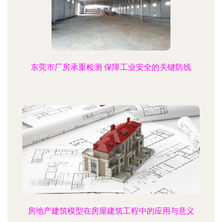
东莞市厂房承重检测 保障工业安全的关键防线
房地产建筑模型在房屋建筑工程中的应用与意义