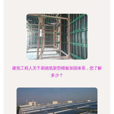
建筑工程人关于易德筑新型模板加固体系，您了解
多少？