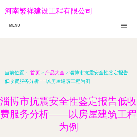
河南繁祥建设工程有限公司
MENU
当前位置：
首页
>
产品大全
>
淄博市抗震安全性鉴定报告
低收费服务分析——以房屋建筑工程为例
淄博市抗震安全性鉴定报告低收
费服务分析——以房屋建筑工程
为例