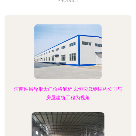
PRODUCT
河南许昌异形大门价格解析 以恒奕晟钢结构公司与
房屋建筑工程为视角