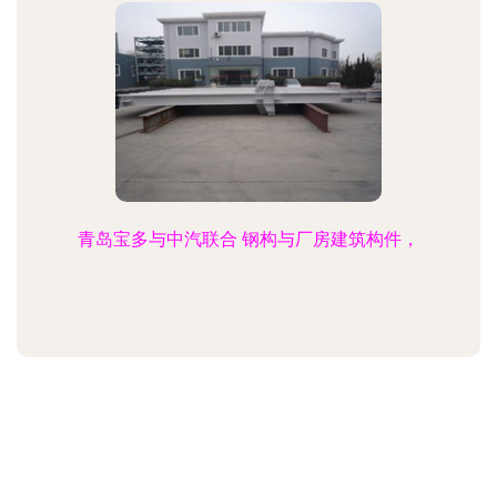
青岛宝多与中汽联合 钢构与厂房建筑构件，