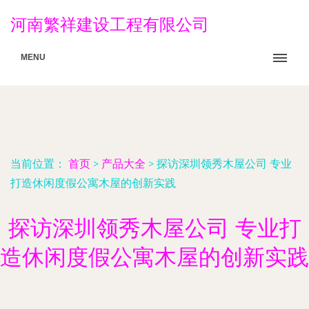
河南繁祥建设工程有限公司
MENU
当前位置：
首页
>
产品大全
>
探访深圳领秀木屋公司 专业
打造休闲度假公寓木屋的创新实践
探访深圳领秀木屋公司 专业打
造休闲度假公寓木屋的创新实践