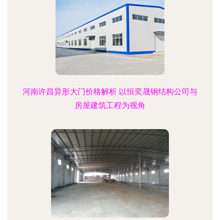
河南许昌异形大门价格解析 以恒奕晟钢结构公司与
房屋建筑工程为视角