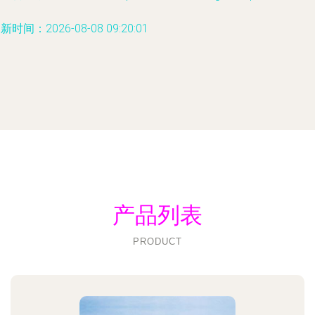
新时间：2026-08-08 09:20:01
产品列表
PRODUCT