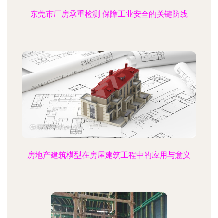
东莞市厂房承重检测 保障工业安全的关键防线
房地产建筑模型在房屋建筑工程中的应用与意义