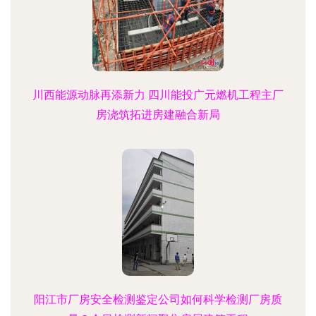
川西能源动脉再添新力 四川能投广元燃机工程主厂
房浇筑拓进房建融合新局
阳江市厂房安全检测鉴定公司如何科学检测厂房质