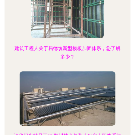
建筑工程人关于易德筑新型模板加固体系，您了解
多少？